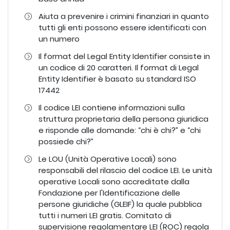
Aiuta a prevenire i crimini finanziari in quanto
tutti gli enti possono essere identificati con
un numero
Il format del Legal Entity Identifier consiste in
un codice di 20 caratteri. Il format di Legal
Entity Identifier è basato su standard ISO
17442
Il codice LEI contiene informazioni sulla
struttura proprietaria della persona giuridica
e risponde alle domande: “chi è chi?” e “chi
possiede chi?”
Le LOU (Unità Operative Locali) sono
responsabili del rilascio del codice LEI. Le unità
operative Locali sono accreditate dalla
Fondazione per l'Identificazione delle
persone giuridiche (GLEIF) la quale pubblica
tutti i numeri LEI gratis. Comitato di
supervisione regolamentare LEI (ROC) regola