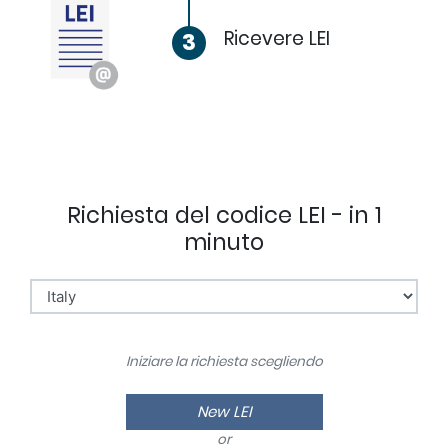
Ricevere LEI
3
Richiesta del codice LEI - in 1
minuto
Iniziare la richiesta scegliendo
New LEI
or