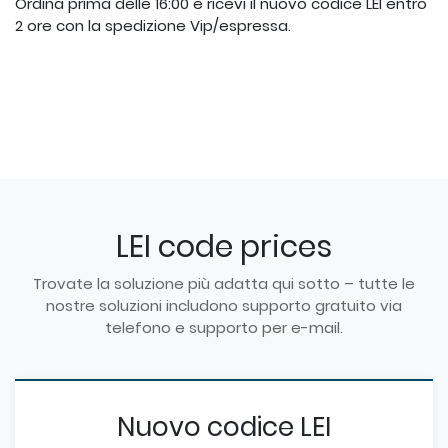
Ordina prima delle 16:00 e ricevi il nuovo codice LEI entro
2 ore con la spedizione Vip/espressa.
LEI code prices
Trovate la soluzione più adatta qui sotto – tutte le
nostre soluzioni includono supporto gratuito via
telefono e supporto per e-mail.
Nuovo codice LEI