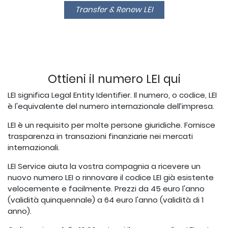
Transfer & Renew LEI
Ottieni il numero LEI qui
LEI significa Legal Entity Identifier. Il numero, o codice, LEI
è l'equivalente del numero internazionale dell’impresa.
LEI è un requisito per molte persone giuridiche. Fornisce
trasparenza in transazioni finanziarie nei mercati
internazionali.
LEI Service aiuta la vostra compagnia a ricevere un
nuovo numero LEI o rinnovare il codice LEI già esistente
velocemente e facilmente. Prezzi da 45 euro l'anno
(validità quinquennale) a 64 euro l'anno (validità di 1
anno).