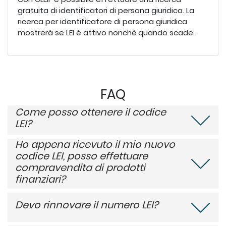
gratuita di identificatori di persona giuridica. La
ricerca per identificatore di persona giuridica
mostrerà se LEI è attivo nonché quando scade.
FAQ
Come posso ottenere il codice
LEI?
Ho appena ricevuto il mio nuovo
codice LEI, posso effettuare
compravendita di prodotti
finanziari?
Devo rinnovare il numero LEI?