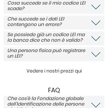
Cosa succede se il mio codice LEI
scade?
Che succede se i dati LEI
contengono un errore?
Se possiedo già un codice LEI ma
la banca dice che non è valido?
Una persona fisica può registrare
un LEI?
Vedere i nostri prezzi qui
FAQ
Che cos’è la Fondazione globale
dell’Identificazione delle persone