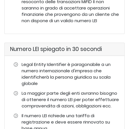
resoconto delle transazioni MiFID II non
saranno in grado di accettare operazioni
finanziarie che provengono da un cliente che
non dispone di un valido numero LEI
Numero LEI spiegato in 30 secondi
Legal Entity Identifier è paragonabile a un
numero internazionale d'impresa che
identificherà la persona giuridica su scala
globale
La maggior parte degli enti avranno bisogno
di ottenere il numero LEI per poter effettuare
compravendita di azioni, obbligazioni ecc.
Il numero LEI richiede una tariffa di
registrazione e deve essere rinnovato su
base annua