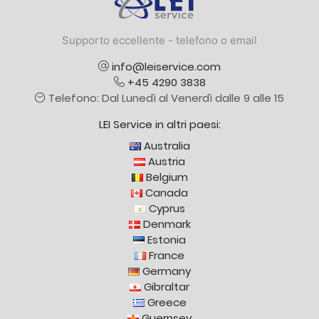
Supporto eccellente - telefono o email
info@leiservice.com
+45 4290 3838
Telefono: Dal Lunedì al Venerdì dalle 9 alle 15
LEI Service in altri paesi:
Australia
Austria
Belgium
Canada
Cyprus
Denmark
Estonia
France
Germany
Gibraltar
Greece
Guernsey