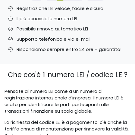
Registrazione LEI veloce, facile e sicura
Il più accessibile numero LEI
Possibile rinnovo automatico LEI
Supporto telefonico e via e-mail
Rispondiamo sempre entro 24 ore – garantito!
Che cos’è il numero LEI / codice LEI?
Pensate al numero LEI come a un numero di
registrazione internazionale d'impresa. Il numero LEI è
usato per identificare le parti partecipanti alle
transazioni finanziarie su scala globale.
La richiesta del codice LEI è a pagamento, c'è anche la
tariffa annua di manutenzione per rinnovare la validità.