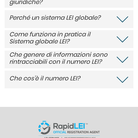
giuridiche?
Perché un sistema LEI globale?
Come funziona in pratica il
Sistema globale LEI?
Che genere di informazioni sono
rintracciabili con il numero LEI?
Che cos’è il numero LEI?