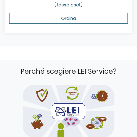
(tasse escl.)
Ordina
Perché scegiere LEI Service?