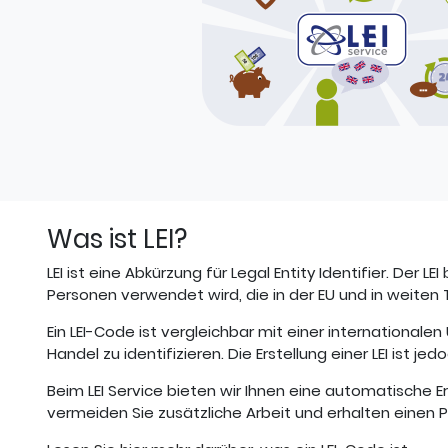
Was ist LEI?
LEI ist eine Abkürzung für Legal Entity Identifier. De
Personen verwendet wird, die in der EU und in weiten 
Ein LEI-Code ist vergleichbar mit einer internationa
Handel zu identifizieren. Die Erstellung einer LEI ist 
Beim LEI Service bieten wir Ihnen eine automatische 
vermeiden Sie zusätzliche Arbeit und erhalten einen P