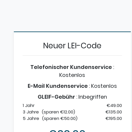
Neuer LEI-Code
Telefonischer Kundenservice
:
Kostenlos
E-Mail Kundenservice
:
Kostenlos
GLEIF-Gebühr
:
Inbegriffen
1 Jahr
€49.00
3 Jahre
(sparen €12.00)
€135.00
5 Jahre
(sparen €50.00)
€195.00