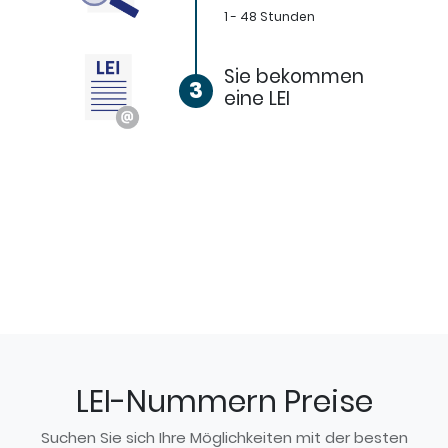
1 - 48 Stunden
Sie bekommen
3
eine LEI
LEI-Nummern Preise
Suchen Sie sich Ihre Möglichkeiten mit der besten