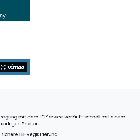
agung mit dem LEI Service verläuft schnell mit einem
iedrigen Preisen
 sichere LEI-Registrierung