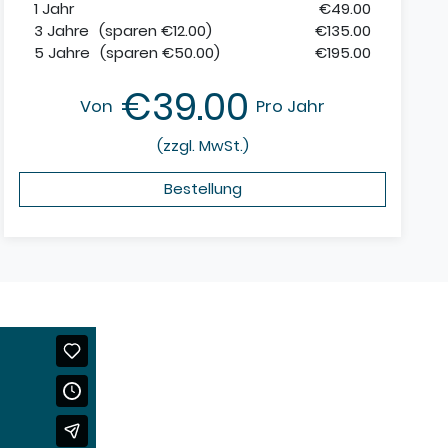
1 Jahr
€49.00
3 Jahre
(sparen €12.00)
€135.00
5 Jahre
(sparen €50.00)
€195.00
€39.00
Von
Pro Jahr
(zzgl. MwSt.)
Bestellung