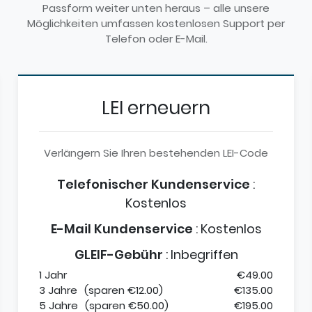
Passform weiter unten heraus – alle unsere
Möglichkeiten umfassen kostenlosen Support per
Telefon oder E-Mail.
LEI erneuern
Verlängern Sie Ihren bestehenden LEI-Code
Telefonischer Kundenservice
:
Kostenlos
E-Mail Kundenservice
:
Kostenlos
GLEIF-Gebühr
:
Inbegriffen
1 Jahr
€49.00
3 Jahre
(sparen €12.00)
€135.00
5 Jahre
(sparen €50.00)
€195.00