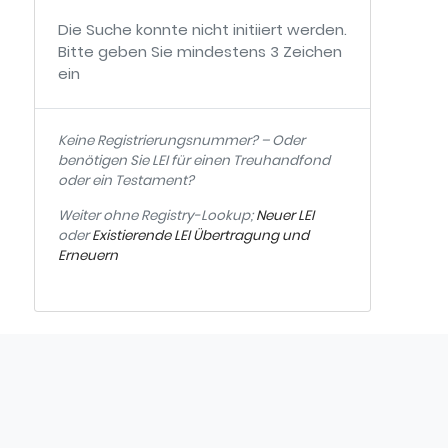
Die Suche konnte nicht initiiert werden.
Bitte geben Sie mindestens 3 Zeichen
ein
Keine Registrierungsnummer? – Oder
benötigen Sie LEI für einen Treuhandfond
oder ein Testament?
Weiter ohne Registry-Lookup;
Neuer LEI
oder
Existierende LEI Übertragung und
Erneuern