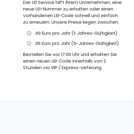
Der LEI Service hilft Ihrem Unternehmen, eine
neue LEI-Nummer zu erhalten oder einen
vorhandenen LEI-Code schnell und einfach
zu erneuern. Unsere Preise liegen zwischen:
49 Euro pro Jahr (1-Jahres-Gültigkeit)
39 Euro pro Jahr (5-Jahres-Gültigkeit)
Bestellen Sie vor 17:00 Uhr und erhalten Sie
einen neuen LEI-Code innerhalb von 2
Stunden via VIP / Express-Lieferung.