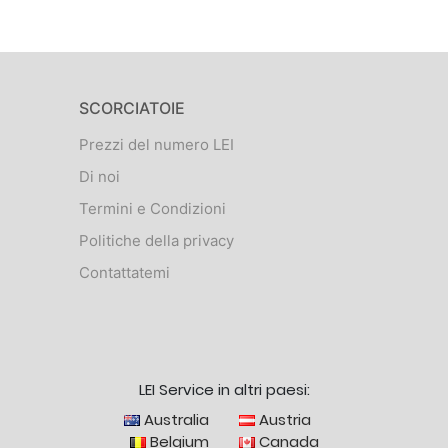
SCORCIATOIE
Prezzi del numero LEI
Di noi
Termini e Condizioni
Politiche della privacy
Contattatemi
LEI Service in altri paesi:
Australia
Austria
Belgium
Canada