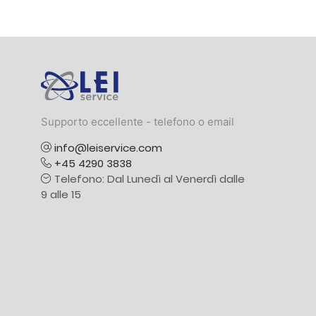
Logo
Supporto eccellente - telefono o email
info@leiservice.com
+45 4290 3838
Telefono: Dal Lunedì al Venerdì dalle
9 alle 15