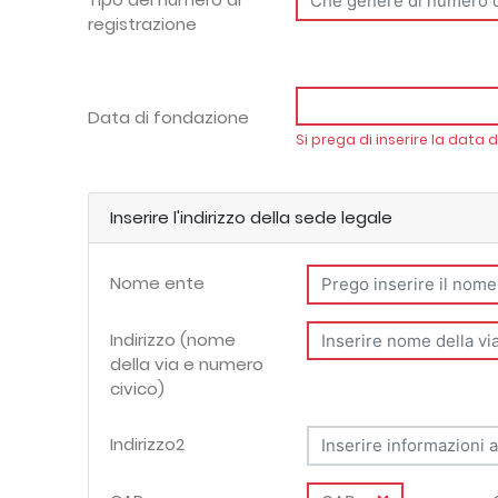
registrazione
Data di fondazione
Si prega di inserire la data
Inserire l'indirizzo della sede legale
Nome ente
Indirizzo (nome
della via e numero
civico)
Indirizzo2