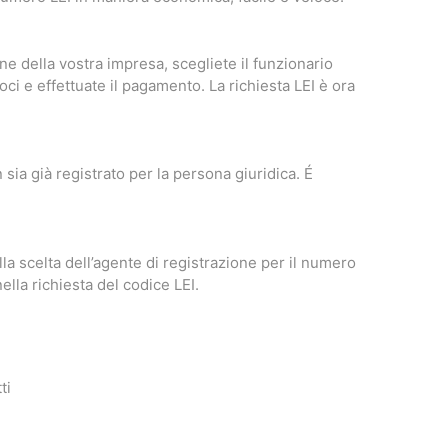
e della vostra impresa, scegliete il funzionario
oci e effettuate il pagamento. La richiesta LEI è ora
sia già registrato per la persona giuridica. É
a scelta dell’agente di registrazione per il numero
ella richiesta del codice LEI.
ti