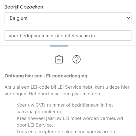
Bedrijf Opzoeken
Ontvang hier een LEI-code
verlenging
Als u al een LEI-code bij LEI Service hebt, kunt u deze hier
verlengen. Het duurt maar een paar minuten.
Voer uw CVR-nummer of bedrijfsnaam in het
aanvraagformulier in.
Kies hoeveel jaar uw LEI moet worden vernieuwd
door LEI Service.
Lees en accepteer de algemene voorwaarden.