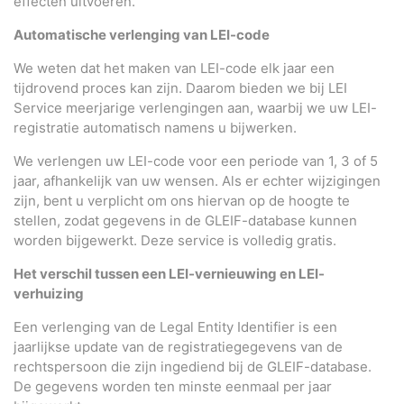
effecten uitvoeren.
Automatische verlenging van LEI-code
We weten dat het maken van LEI-code elk jaar een
tijdrovend proces kan zijn. Daarom bieden we bij LEI
Service meerjarige verlengingen aan, waarbij we uw LEI-
registratie automatisch namens u bijwerken.
We verlengen uw LEI-code voor een periode van 1, 3 of 5
jaar, afhankelijk van uw wensen. Als er echter wijzigingen
zijn, bent u verplicht om ons hiervan op de hoogte te
stellen, zodat gegevens in de GLEIF-database kunnen
worden bijgewerkt. Deze service is volledig gratis.
Het verschil tussen een LEI-vernieuwing en LEI-
verhuizing
Een verlenging van de Legal Entity Identifier is een
jaarlijkse update van de registratiegegevens van de
rechtspersoon die zijn ingediend bij de GLEIF-database.
De gegevens worden ten minste eenmaal per jaar