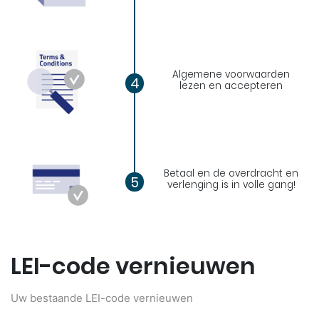
Algemene voorwaarden
4
lezen en accepteren
Betaal en de overdracht en
5
verlenging is in volle gang!
LEI-code vernieuwen
Uw bestaande LEI-code vernieuwen