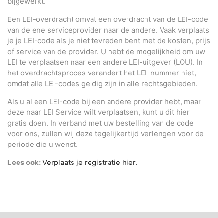
bijgewerkt.
Een LEI-overdracht omvat een overdracht van de LEI-code
van de ene serviceprovider naar de andere. Vaak verplaats
je je LEI-code als je niet tevreden bent met de kosten, prijs
of service van de provider. U hebt de mogelijkheid om uw
LEI te verplaatsen naar een andere LEI-uitgever (LOU). In
het overdrachtsproces verandert het LEI-nummer niet,
omdat alle LEI-codes geldig zijn in alle rechtsgebieden.
Als u al een LEI-code bij een andere provider hebt, maar
deze naar LEI Service wilt verplaatsen, kunt u dit hier
gratis doen. In verband met uw bestelling van de code
voor ons, zullen wij deze tegelijkertijd verlengen voor de
periode die u wenst.
Lees ook:
Verplaats je registratie hier.