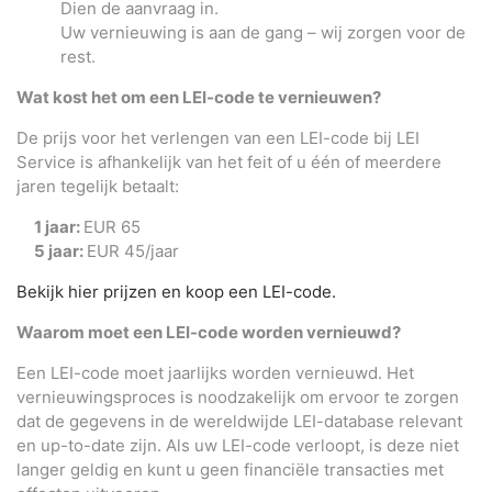
Dien de aanvraag in.
Uw vernieuwing is aan de gang – wij zorgen voor de
rest.
Wat kost het om een LEI-code te vernieuwen?
De prijs voor het verlengen van een LEI-code bij LEI
Service is afhankelijk van het feit of u één of meerdere
jaren tegelijk betaalt:
1 jaar:
EUR 65
5 jaar:
EUR 45/jaar
Bekijk hier prijzen en koop een LEI-code.
Waarom moet een LEI-code worden vernieuwd?
Een LEI-code moet jaarlijks worden vernieuwd. Het
vernieuwingsproces is noodzakelijk om ervoor te zorgen
dat de gegevens in de wereldwijde LEI-database relevant
en up-to-date zijn. Als uw LEI-code verloopt, is deze niet
langer geldig en kunt u geen financiële transacties met