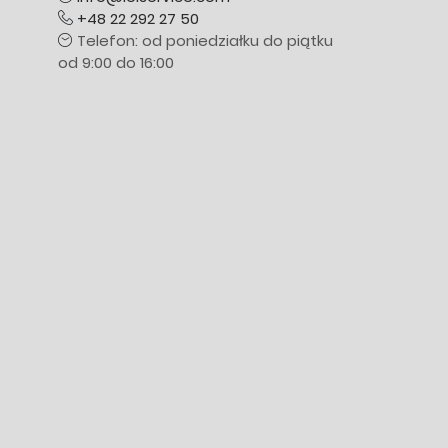
+48 22 292 27 50
Telefon: od poniedziałku do piątku
od 9:00 do 16:00