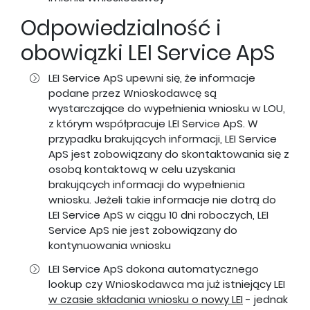
Odpowiedzialność i
obowiązki LEI Service ApS
LEI Service ApS upewni się, że informacje
podane przez Wnioskodawcę są
wystarczające do wypełnienia wniosku w LOU,
z którym współpracuje LEI Service ApS. W
przypadku brakujących informacji, LEI Service
ApS jest zobowiązany do skontaktowania się z
osobą kontaktową w celu uzyskania
brakujących informacji do wypełnienia
wniosku. Jeżeli takie informacje nie dotrą do
LEI Service ApS w ciągu 10 dni roboczych, LEI
Service ApS nie jest zobowiązany do
kontynuowania wniosku
LEI Service ApS dokona automatycznego
lookup czy Wnioskodawca ma już istniejący LEI
w czasie składania wniosku o nowy LEI
- jednak