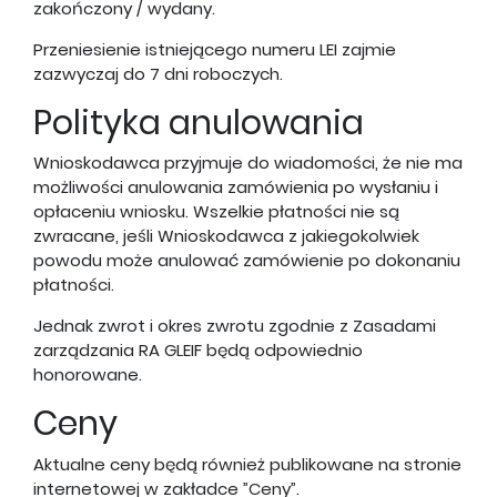
zakończony / wydany.
Przeniesienie istniejącego numeru LEI zajmie
zazwyczaj do 7 dni roboczych.
Polityka anulowania
Wnioskodawca przyjmuje do wiadomości, że nie ma
możliwości anulowania zamówienia po wysłaniu i
opłaceniu wniosku. Wszelkie płatności nie są
zwracane, jeśli Wnioskodawca z jakiegokolwiek
powodu może anulować zamówienie po dokonaniu
płatności.
Jednak zwrot i okres zwrotu zgodnie z Zasadami
zarządzania RA GLEIF będą odpowiednio
honorowane.
Ceny
Aktualne ceny będą również publikowane na stronie
internetowej w zakładce ”
Ceny
”.