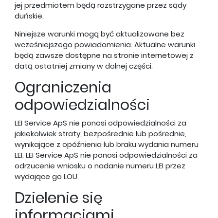
jej przedmiotem będą rozstrzygane przez sądy
duńskie.
Niniejsze warunki mogą być aktualizowane bez
wcześniejszego powiadomienia. Aktualne warunki
będą zawsze dostępne na stronie internetowej z
datą ostatniej zmiany w dolnej części.
Ograniczenia
odpowiedzialności
LEI Service ApS nie ponosi odpowiedzialności za
jakiekolwiek straty, bezpośrednie lub pośrednie,
wynikające z opóźnienia lub braku wydania numeru
LEI. LEI Service ApS nie ponosi odpowiedzialności za
odrzucenie wniosku o nadanie numeru LEI przez
wydające go LOU.
Dzielenie się
informacjami