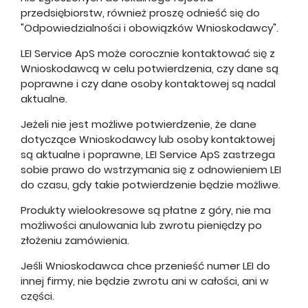
przedsiębiorstw, również proszę odnieść się do
"Odpowiedzialności i obowiązków Wnioskodawcy".
LEI Service ApS może corocznie kontaktować się z
Wnioskodawcą w celu potwierdzenia, czy dane są
poprawne i czy dane osoby kontaktowej są nadal
aktualne.
Jeżeli nie jest możliwe potwierdzenie, że dane
dotyczące Wnioskodawcy lub osoby kontaktowej
są aktualne i poprawne, LEI Service ApS zastrzega
sobie prawo do wstrzymania się z odnowieniem LEI
do czasu, gdy takie potwierdzenie będzie możliwe.
Produkty wielookresowe są płatne z góry, nie ma
możliwości anulowania lub zwrotu pieniędzy po
złożeniu zamówienia.
Jeśli Wnioskodawca chce przenieść numer LEI do
innej firmy, nie będzie zwrotu ani w całości, ani w
części.