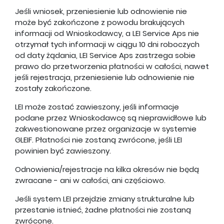
Jeśli wniosek, przeniesienie lub odnowienie nie
może być zakończone z powodu brakujących
informacji od Wnioskodawcy, a LEI Service Aps nie
otrzymał tych informacji w ciągu 10 dni roboczych
od daty żądania, LEI Service Aps zastrzega sobie
prawo do przetworzenia płatności w całości, nawet
jeśli rejestracja, przeniesienie lub odnowienie nie
zostały zakończone.
LEI może zostać zawieszony, jeśli informacje
podane przez Wnioskodawcę są nieprawidłowe lub
zakwestionowane przez organizacje w systemie
GLEIF. Płatności nie zostaną zwrócone, jeśli LEI
powinien być zawieszony.
Odnowienia/rejestracje na kilka okresów nie będą
zwracane - ani w całości, ani częściowo.
Jeśli system LEI przejdzie zmiany strukturalne lub
przestanie istnieć, żadne płatności nie zostaną
zwrócone.