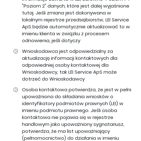
"Poziom 2" danych, które jest dalej wyjaśnione
tutaj
. Jeśli zmiana jest dokonywana w
lokalnym rejestrze przedsiębiorstw, LEI Service
ApS będzie automatycznie aktualizować to w
imieniu klienta w związku z procesem
odnowienia, jeśli dotyczy
Wnioskodawca jest odpowiedzialny za
aktualizację informacji kontaktowych dla
odpowiedniej osoby kontaktowej dla
Wnioskodawcy, tak LEI Service ApS może
dotrzeć do Wnioskodawcy
Osoba kontaktowa potwierdza, że jest w pełni
upoważniona do składania wniosków o
identyfikatory podmiotów prawnych (LEI) w
imieniu podmiotu prawnego. Jeśli osoba
kontaktowa nie pojawia się w rejestrze
handlowym jako upoważniony sygnatariusz,
potwierdza, że ma list upoważniający
(pełnomocnictwo) do działania w imieniu