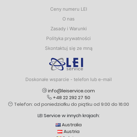
Ceny numeru LEI
O nas
Zasady i Warunki
Polityka prywatności
Skontaktuj się ze mną
Logo
Doskonałe wsparcie - telefon lub e-mail
info@leiservice.com
+48 22 292 27 50
Telefon: od poniedziałku do piątku od 9:00 do 16:00
LEI Service w innych krajach:
Australia
Austria