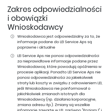
Zakres odpowiedzialności
i obowiązki
Wnioskodawcy
Wnioskodawca jest odpowiedzialny za to, że
informacje podane do LEI Service Aps są
poprawne i aktualne
LEI Service Aps nie ponosi odpowiedzialności
za nieprawidłowe informacje podane przez
Wnioskodawcę, które powodują opóźnienia w
procesie aplikacji. Ponadto LEI Service Aps nie
ponosi odpowiedzialności za jakiekolwiek
straty lub koszty w związku z odnowieniem LEI,
jeśli Wnioskodawca nie poinformował o
jakichkolwiek zmianach istotnych dla
Wnioskodawcy (np. działania korporacyjne,
zmiana adresu itp.). Zmiany są wszelkie
informacje zawarte w LEI, zarówno "Poziom 1" i