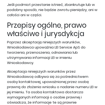
Jeśli podmiot przestanie istnieć, zbankrutuje lub w
podobny sposób, nie będzie zwrotu pieniędzy, ani w
całości ani w części.
Przepisy ogólne, prawo
właściwe i jurysdykcja
Poprzez akceptację niniejszych warunków,
Wnioskodawca upoważnia LEI Service ApS do
tworzenia, przenoszenia, odnawiania lub
utrzymywania informacji LEI w imieniu
Wnioskodawcy.
Akceptacja niniejszych warunków przez
Wnioskodawcę odbywa się za pośrednictwem
osoby kontaktowej, upoważnionej przez osobę
prawną do złożenia wniosku o nadanie numeru LEI w
jej imieniu. Ta osoba kontaktowa dostarcza
wymaganych informacji o osobie prawnej i
oświadcza, że informacje te są prawnie