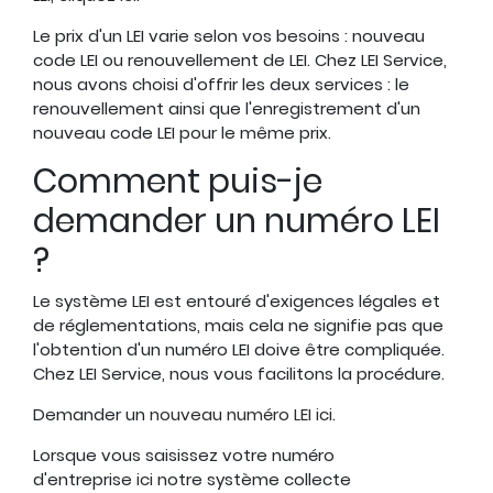
Le prix d'un LEI varie selon vos besoins : nouveau
code LEI ou renouvellement de LEI. Chez LEI Service,
nous avons choisi d'offrir les deux services : le
renouvellement ainsi que l'enregistrement d'un
nouveau code LEI pour le même prix.
Comment puis-je
demander un numéro LEI
?
Le système LEI est entouré d'exigences légales et
de réglementations, mais cela ne signifie pas que
l'obtention d'un numéro LEI doive être compliquée.
Chez LEI Service, nous vous facilitons la procédure.
Demander un
nouveau numéro LEI ici
.
Lorsque vous saisissez votre numéro
d'entreprise
ici
notre système collecte