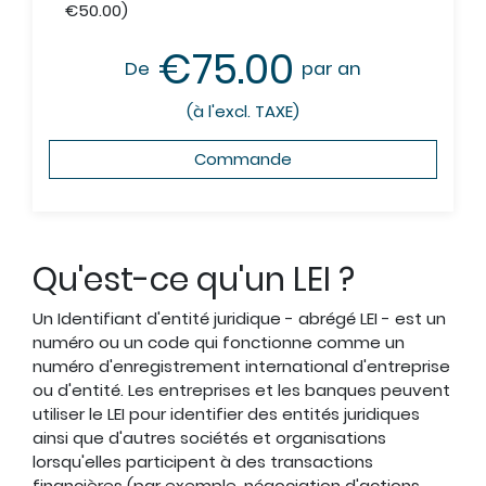
€50.00)
€75.00
De
par an
(à l'excl. TAXE)
Commande
Qu'est-ce qu'un LEI ?
Un Identifiant d'entité juridique - abrégé LEI - est un
numéro ou un code qui fonctionne comme un
numéro d'enregistrement international d'entreprise
ou d'entité. Les entreprises et les banques peuvent
utiliser le LEI pour identifier des entités juridiques
ainsi que d'autres sociétés et organisations
lorsqu'elles participent à des transactions
financières (par exemple, négociation d'actions,