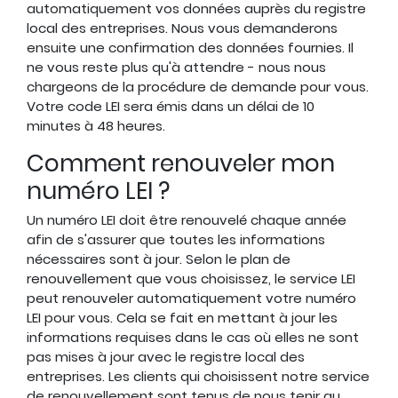
automatiquement vos données auprès du registre
local des entreprises. Nous vous demanderons
ensuite une confirmation des données fournies. Il
ne vous reste plus qu'à attendre - nous nous
chargeons de la procédure de demande pour vous.
Votre code LEI sera émis dans un délai de 10
minutes à 48 heures.
Comment renouveler mon
numéro LEI ?
Un numéro LEI doit être renouvelé chaque année
afin de s'assurer que toutes les informations
nécessaires sont à jour. Selon le plan de
renouvellement que vous choisissez, le service LEI
peut renouveler automatiquement votre numéro
LEI pour vous. Cela se fait en mettant à jour les
informations requises dans le cas où elles ne sont
pas mises à jour avec le registre local des
entreprises. Les clients qui choisissent notre service
de renouvellement sont tenus de nous tenir au