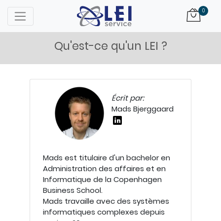
Logo
0
Qu'est-ce qu'un LEI ?
Écrit par:
Mads Bjerggaard
Mads est titulaire d'un bachelor en
Administration des affaires et en
Informatique de la Copenhagen
Business School.
Mads travaille avec des systèmes
informatiques complexes depuis