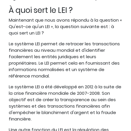
À quoi sert le LEI ?
Maintenant que nous avons répondu à la question «
Qu'est-ce qu'un LEI », la question suivante est : à
quoi sert un LEI ?
Le système LEI permet de retracer les transactions
financières au niveau mondial et d'identifier
facilement les entités juridiques et leurs
propriétaires. Le LEI permet cela en fournissant des
informations normalisées et un système de
référence mondial.
Le système LEI a été développé en 2012 à la suite de
la crise financière mondiale de 2007-2008. Son
objectif est de créer la transparence au sein des
systèmes et des transactions financières afin
d'empêcher le blanchiment d'argent et la fraude
financière.
Une autre fonction du LEI est la régulation des