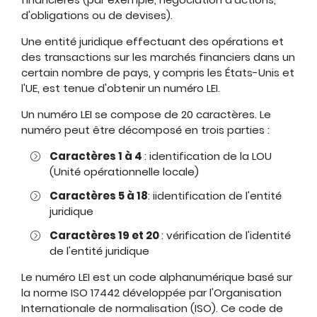
d'obligations ou de devises).
Une entité juridique effectuant des opérations et
des transactions sur les marchés financiers dans un
certain nombre de pays, y compris les États-Unis et
l'UE, est tenue d'obtenir un numéro LEI.
Un numéro LEI se compose de 20 caractères. Le
numéro peut être décomposé en trois parties :
Caractères 1 à 4
: identification de la LOU
(Unité opérationnelle locale)
Caractères 5 à 18
: iidentification de l'entité
juridique
Caractères 19 et 20
: vérification de l'identité
de l'entité juridique
Le numéro LEI est un code alphanumérique basé sur
la norme ISO 17442 développée par l'Organisation
Internationale de normalisation (ISO). Ce code de