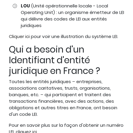
LOU
(Unité opérationnelle locale - Local
Operating Unit) : un organisme émetteur de LEI
qui délivre des codes de LEI aux entités
juridiques
Cliquer ici
pour voir une illustration du système LEI.
Qui a besoin d'un
Identifiant d'entité
juridique en France ?
Toutes les entités juridiques – entreprises,
associations caritatives, trusts, organisations,
banques, etc. – qui participent et traitent des
transactions financières, avec des actions, des
obligations et autres titres en France, ont besoin
d'un code LEI.
Pour en savoir plus sur la façon d'obtenir un numéro
LEI, cliquez
ici.