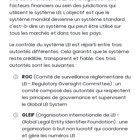
facteurs financiers au sein des juridictions qui
utilisent le système LEI. L'objectif est que le
système mondial devienne un système standard,
c'est-à-dire un système qui peut être utilisé sur
tous les marchés et dans tous les pays.
Le contrôle du système LEI est réparti entre trois
autorités différentes. Cela garantit que le système
reste crédible, transparent et fiable. Ces trois
autorités sont les suivantes :
ROC
(Comité de surveillance réglementaire du
LEI - Regulatory Oversight Committee) : un
comité composé des autorités qui respectent
les principes de gouvernance et supervisent
le Global LEI System
GLEIF
(Organisation internationale de LEI -
Global Legal Entity Identifier Foundation) : une
organisation à but non lucratif qui coordonne
et gère les numéros LEI