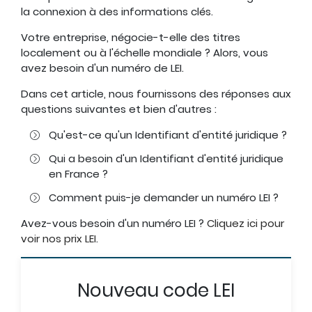
la connexion à des informations clés.
Votre entreprise, négocie-t-elle des titres
localement ou à l'échelle mondiale ? Alors, vous
avez besoin d'un numéro de LEI.
Dans cet article, nous fournissons des réponses aux
questions suivantes et bien d'autres :
Qu'est-ce qu'un Identifiant d'entité juridique ?
Qui a besoin d'un Identifiant d'entité juridique
en France ?
Comment puis-je demander un numéro LEI ?
Avez-vous besoin d'un numéro LEI ?
Cliquez ici pour
voir nos prix LEI
.
Nouveau code LEI