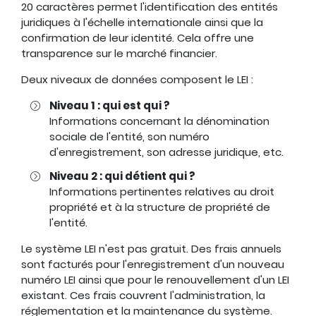
20 caractères permet l'identification des entités
juridiques à l'échelle internationale ainsi que la
confirmation de leur identité. Cela offre une
transparence sur le marché financier.
Deux niveaux de données composent le LEI :
Niveau 1 : qui est qui ?
Informations concernant la dénomination
sociale de l'entité, son numéro
d'enregistrement, son adresse juridique, etc.
Niveau 2 : qui détient qui ?
Informations pertinentes relatives au droit
propriété et à la structure de propriété de
l'entité.
Le système LEI n'est pas gratuit. Des frais annuels
sont facturés pour l'enregistrement d'un nouveau
numéro LEI ainsi que pour le renouvellement d'un LEI
existant. Ces frais couvrent l'administration, la
réglementation et la maintenance du système.