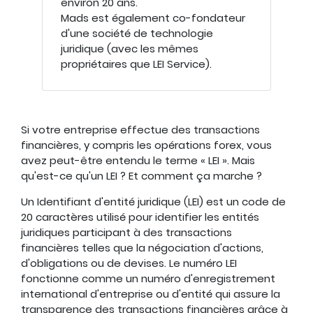
environ 20 ans.
Mads est également co-fondateur
d'une société de technologie
juridique (avec les mêmes
propriétaires que LEI Service).
Si votre entreprise effectue des transactions
financières, y compris les opérations forex, vous
avez peut-être entendu le terme « LEI ». Mais
qu'est-ce qu'un LEI ? Et comment ça marche ?
Un Identifiant d'entité juridique (LEI) est un code de
20 caractères utilisé pour identifier les entités
juridiques participant à des transactions
financières telles que la négociation d'actions,
d'obligations ou de devises. Le numéro LEI
fonctionne comme un numéro d'enregistrement
international d'entreprise ou d'entité qui assure la
transparence des transactions financières grâce à