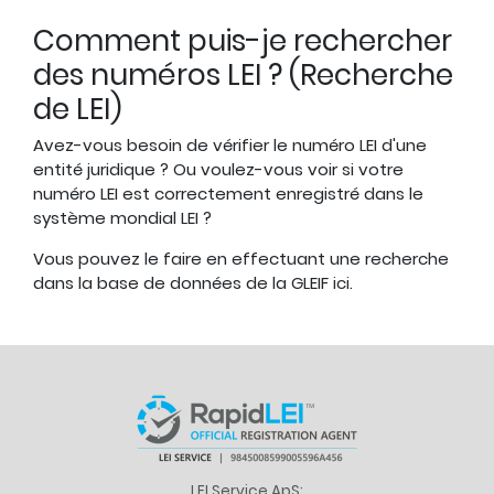
Comment puis-je rechercher
des numéros LEI ? (Recherche
de LEI)
Avez-vous besoin de vérifier le numéro LEI d'une
entité juridique ? Ou voulez-vous voir si votre
numéro LEI est correctement enregistré dans le
système mondial LEI ?
Vous pouvez le faire en effectuant une recherche
dans la base de données de la GLEIF
ici
.
LEI Service ApS: