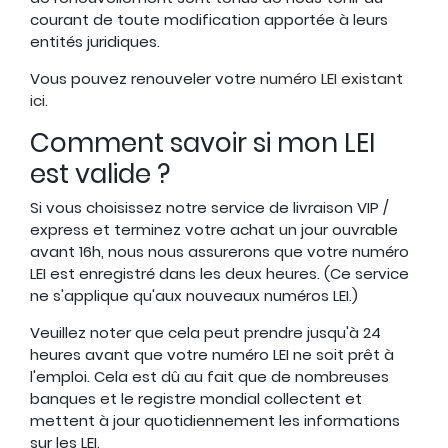
courant de toute modification apportée à leurs
entités juridiques.
Vous pouvez renouveler votre
numéro LEI existant
ici
.
Comment savoir si mon LEI
est valide ?
Si vous choisissez notre service de livraison VIP /
express et terminez votre achat un jour ouvrable
avant 16h, nous nous assurerons que votre numéro
LEI est enregistré dans les deux heures. (Ce service
ne s'applique qu'aux nouveaux numéros LEI.)
Veuillez noter que cela peut prendre jusqu'à 24
heures avant que votre numéro LEI ne soit prêt à
l'emploi. Cela est dû au fait que de nombreuses
banques et le registre mondial collectent et
mettent à jour quotidiennement les informations
sur les LEI.