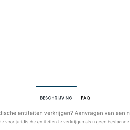
BESCHRIJVING
FAQ
ridische entiteiten verkrijgen? Aanvragen van een
e voor juridische entiteiten te verkrijgen als u geen bestaande