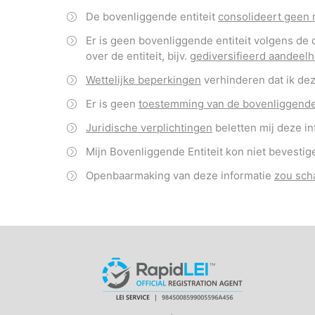
De bovenliggende entiteit
consolideert geen
Er is geen bovenliggende entiteit volgens de 
over de entiteit, bijv.
gediversifieerd aandeel
Wettelijke beperkingen
verhinderen dat ik dez
Er is geen
toestemming van de bovenliggende
Juridische verplichtingen
beletten mij deze in
Mijn Bovenliggende Entiteit kon niet bevestig
Openbaarmaking van deze informatie
zou scha