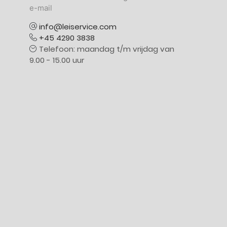
e-mail
info@leiservice.com
+45 4290 3838
Telefoon: maandag t/m vrijdag van
9.00 - 15.00 uur